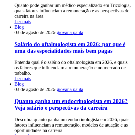
Quanto pode ganhar um médico especializado em Tricologia,
quais fatores influenciam a remuneração e as perspectivas de
carreira na área.
Ler mais
Blog
03 de agosto de 2026
·
giovana paula
Salário do oftalmologista em 2026: por que é
uma das especialidades mais bem pagas
Entenda qual é o salário do oftalmologista em 2026, e quais
os fatores que influenciam a remuneração e no mercado de
trabalho.
Ler mais
Blog
03 de agosto de 2026
·
giovana paula
Quanto ganha um endocrinologista em 2026?
Veja salário e perspectivas da carreira
Descubra quanto ganha um endocrinologista em 2026, quais
fatores influenciam a remuneração, modelos de atuação e as
oportunidades na carreira.