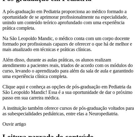
A pós-graduação em Pediatria proporciona ao médico formado a
oportunidade de se aprimorar profissionalmente na especialidade,
unindo um conteúdo teórico aprofundado com uma experiência
prática completa.
Na São Leopoldo Mandic, o médico conta com um corpo docente
formado por profissionais capazes de oferecer o que há de melhor e
mais atualizado em técnicas e práticas clínicas.
Além disso, durante as aulas práticas, os alunos realizam
atendimento a pacientes reais, triados de acordo com os módulos do
curso, levando o aprendizado para além da sala de aula e garantindo
uma experiência clínica completa.
Clique aqui e conheça as opções de pós-graduação em Pediatria da
São Leopoldo Mandic! Essa é a sua oportunidade de dar o próximo
passo em sua carreira médica.
A instituição também oferece cursos de pós-graduação voltados para
as subespecialidades pediátricas, entre elas a Neuropediatria.
Ouvir artigo