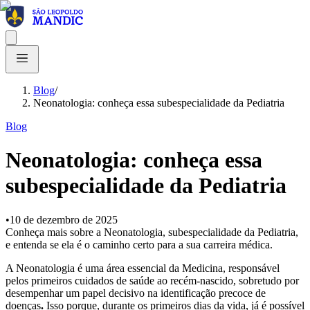
Blog
/
Neonatologia: conheça essa subespecialidade da Pediatria
Blog
Neonatologia: conheça essa
subespecialidade da Pediatria
•
10 de dezembro de 2025
Conheça mais sobre a Neonatologia, subespecialidade da Pediatria,
e entenda se ela é o caminho certo para a sua carreira médica.
A Neonatologia é uma área essencial da Medicina, responsável
pelos primeiros cuidados de saúde ao recém-nascido, sobretudo por
desempenhar um papel decisivo na identificação precoce de
doenças
.
Isso porque, durante os primeiros dias da vida, já é possível