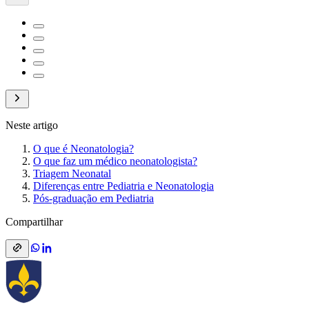
Neste artigo
O que é Neonatologia?
O que faz um médico neonatologista?
Triagem Neonatal
Diferenças entre Pediatria e Neonatologia
Pós-graduação em Pediatria
Compartilhar