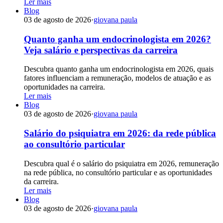
Ler mais
Blog
03 de agosto de 2026
·
giovana paula
Quanto ganha um endocrinologista em 2026?
Veja salário e perspectivas da carreira
Descubra quanto ganha um endocrinologista em 2026, quais
fatores influenciam a remuneração, modelos de atuação e as
oportunidades na carreira.
Ler mais
Blog
03 de agosto de 2026
·
giovana paula
Salário do psiquiatra em 2026: da rede pública
ao consultório particular
Descubra qual é o salário do psiquiatra em 2026, remuneração
na rede pública, no consultório particular e as oportunidades
da carreira.
Ler mais
Blog
03 de agosto de 2026
·
giovana paula