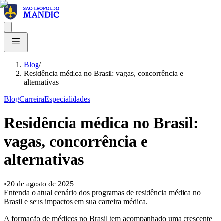
Blog
/
Residência médica no Brasil: vagas, concorrência e
alternativas
Blog
Carreira
Especialidades
Residência médica no Brasil:
vagas, concorrência e
alternativas
•
20 de agosto de 2025
Entenda o atual cenário dos programas de residência médica no
Brasil e seus impactos em sua carreira médica.
A formação de médicos no Brasil tem acompanhado uma crescente