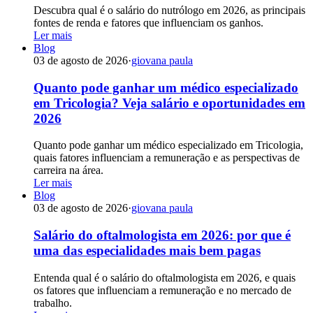
Descubra qual é o salário do nutrólogo em 2026, as principais
fontes de renda e fatores que influenciam os ganhos.
Ler mais
Blog
03 de agosto de 2026
·
giovana paula
Quanto pode ganhar um médico especializado
em Tricologia? Veja salário e oportunidades em
2026
Quanto pode ganhar um médico especializado em Tricologia,
quais fatores influenciam a remuneração e as perspectivas de
carreira na área.
Ler mais
Blog
03 de agosto de 2026
·
giovana paula
Salário do oftalmologista em 2026: por que é
uma das especialidades mais bem pagas
Entenda qual é o salário do oftalmologista em 2026, e quais
os fatores que influenciam a remuneração e no mercado de
trabalho.