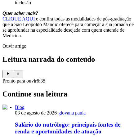
inclusão.
Quer saber mais?
CLIQUE AQUI
e confira todas as modalidades de pós-graduação
que a São Leopoldo Mandic oferece para começar a sua jornada de
se aprofundar na especialidade desejada com quem entende de
Medicina.
Ouvir artigo
Leitura narrada do conteúdo
Pronto para ouvir
6:35
Continue sua leitura
Blog
03 de agosto de 2026
·
giovana paula
Salário do nutrólogo: principais fontes de
renda e oportunidades de atuação